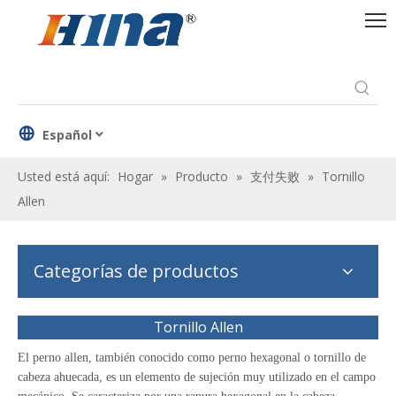
Español
Usted está aquí:
Hogar
»
Producto
»
支付失败
»
Tornillo
Allen
Categorías de productos
Tornillo Allen
El perno allen, también conocido como perno hexagonal o tornillo de
cabeza ahuecada, es un elemento de sujeción muy utilizado en el campo