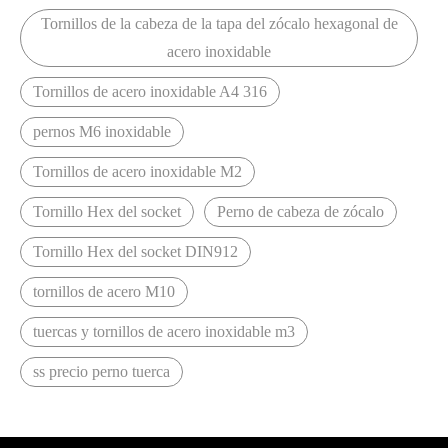
Tornillos de la cabeza de la tapa del zócalo hexagonal de
acero inoxidable
Tornillos de acero inoxidable A4 316
pernos M6 inoxidable
Tornillos de acero inoxidable M2
Tornillo Hex del socket
Perno de cabeza de zócalo
Tornillo Hex del socket DIN912
tornillos de acero M10
tuercas y tornillos de acero inoxidable m3
ss precio perno tuerca