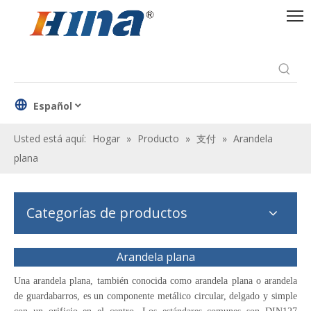
Español
Usted está aquí:
Hogar
»
Producto
»
支付
»
Arandela
plana
Categorías de productos
Arandela plana
Una arandela plana, también conocida como arandela plana o arandela
de guardabarros, es un componente metálico circular, delgado y simple