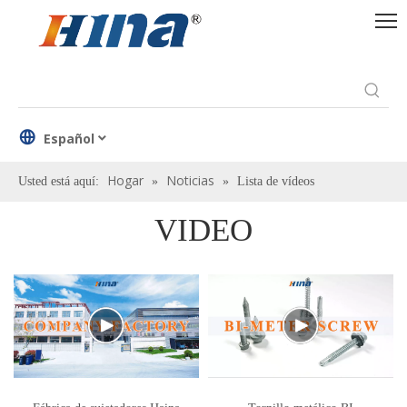
Español
Hogar
Noticias
Usted está aquí:
»
»
Lista de vídeos
VIDEO