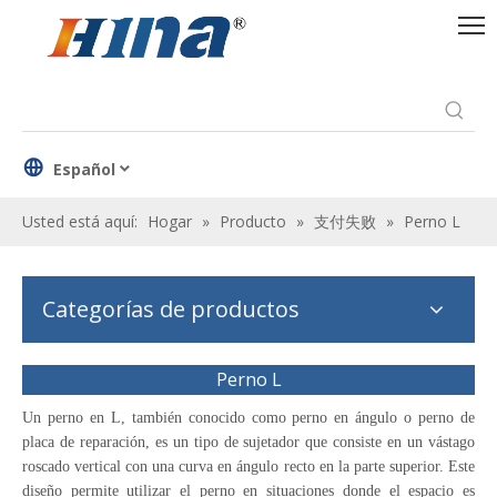
Español
Usted está aquí:
Hogar
»
Producto
»
支付失败
»
Perno L
Categorías de productos
Perno L
Un perno en L, también conocido como perno en ángulo o perno de
placa de reparación, es un tipo de sujetador que consiste en un vástago
roscado vertical con una curva en ángulo recto en la parte superior. Este
diseño permite utilizar el perno en situaciones donde el espacio es