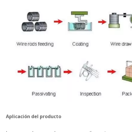
Aplicación del producto