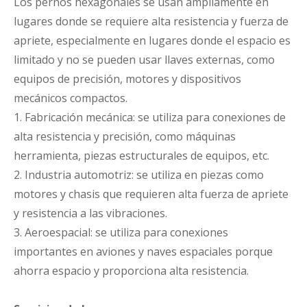
Los pernos hexagonales se usan ampliamente en
lugares donde se requiere alta resistencia y fuerza de
apriete, especialmente en lugares donde el espacio es
limitado y no se pueden usar llaves externas, como
equipos de precisión, motores y dispositivos
mecánicos compactos.
1. Fabricación mecánica: se utiliza para conexiones de
alta resistencia y precisión, como máquinas
herramienta, piezas estructurales de equipos, etc.
2. Industria automotriz: se utiliza en piezas como
motores y chasis que requieren alta fuerza de apriete
y resistencia a las vibraciones.
3. Aeroespacial: se utiliza para conexiones
importantes en aviones y naves espaciales porque
ahorra espacio y proporciona alta resistencia.