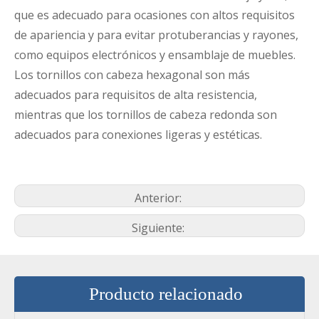
que es adecuado para ocasiones con altos requisitos
de apariencia y para evitar protuberancias y rayones,
como equipos electrónicos y ensamblaje de muebles.
Los tornillos con cabeza hexagonal son más
adecuados para requisitos de alta resistencia,
mientras que los tornillos de cabeza redonda son
adecuados para conexiones ligeras y estéticas.
Anterior:
Siguiente:
Producto relacionado