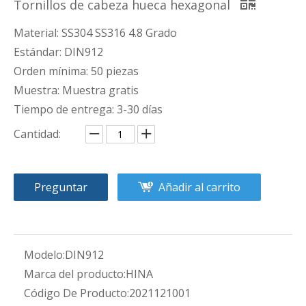
Tornillos de cabeza hueca hexagonal
Material: SS304 SS316 4.8 Grado
Estándar: DIN912
Orden mínima: 50 piezas
Muestra: Muestra gratis
Tiempo de entrega: 3-30 días
Cantidad:
Preguntar
Añadir al carrito
Modelo:
DIN912
Marca del producto:
HINA
Código De Producto:
2021121001