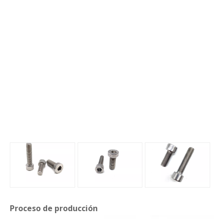
Proceso de producción