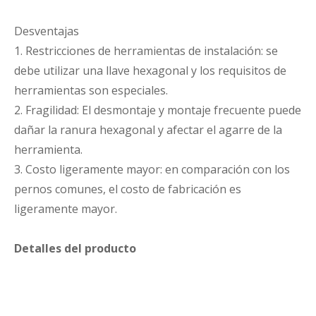
Desventajas
1. Restricciones de herramientas de instalación: se
debe utilizar una llave hexagonal y los requisitos de
herramientas son especiales.
2. Fragilidad: El desmontaje y montaje frecuente puede
dañar la ranura hexagonal y afectar el agarre de la
herramienta.
3. Costo ligeramente mayor: en comparación con los
pernos comunes, el costo de fabricación es
ligeramente mayor.
Detalles del producto