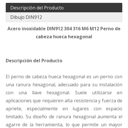
Descripción del Producto
Dibujo DIN912
Acero inoxidable DIN912 304 316 M6 M12 Perno de
cabeza hueca hexagonal
Descripción del Producto
El perno de cabeza hueca hexagonal es un perno con
una ranura hexagonal, adecuado para su instalación
con una llave hexagonal. Suele utilizarse en
aplicaciones que requieren alta resistencia y fuerza de
apriete, especialmente en lugares con espacio
limitado. Su diseño de ranura hexagonal aumenta el
agarre de la herramienta, lo que permite un mayor