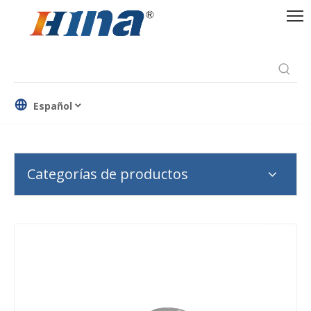
Español
Categorías de productos