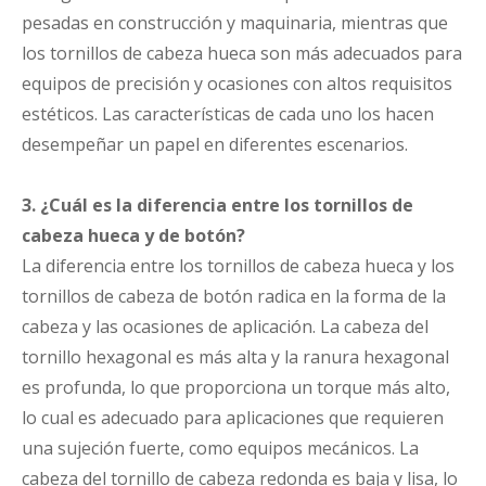
pesadas en construcción y maquinaria, mientras que
los tornillos de cabeza hueca son más adecuados para
equipos de precisión y ocasiones con altos requisitos
estéticos. Las características de cada uno los hacen
desempeñar un papel en diferentes escenarios.
3. ¿Cuál es la diferencia entre los tornillos de
cabeza hueca y de botón?
La diferencia entre los tornillos de cabeza hueca y los
tornillos de cabeza de botón radica en la forma de la
cabeza y las ocasiones de aplicación. La cabeza del
tornillo hexagonal es más alta y la ranura hexagonal
es profunda, lo que proporciona un torque más alto,
lo cual es adecuado para aplicaciones que requieren
una sujeción fuerte, como equipos mecánicos. La
cabeza del tornillo de cabeza redonda es baja y lisa, lo