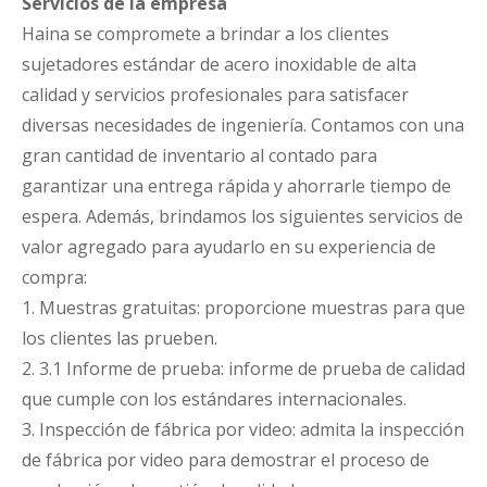
Servicios de la empresa
Haina se compromete a brindar a los clientes
sujetadores estándar de acero inoxidable de alta
calidad y servicios profesionales para satisfacer
diversas necesidades de ingeniería. Contamos con una
gran cantidad de inventario al contado para
garantizar una entrega rápida y ahorrarle tiempo de
espera. Además, brindamos los siguientes servicios de
valor agregado para ayudarlo en su experiencia de
compra:
1. Muestras gratuitas: proporcione muestras para que
los clientes las prueben.
2. 3.1 Informe de prueba: informe de prueba de calidad
que cumple con los estándares internacionales.
3. Inspección de fábrica por video: admita la inspección
de fábrica por video para demostrar el proceso de