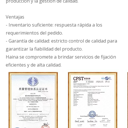
producción y la gestión de calidad.
Ventajas
- Inventario suficiente: respuesta rápida a los
requerimientos del pedido.
- Garantía de calidad: estricto control de calidad para
garantizar la fiabilidad del producto.
Haina se compromete a brindar servicios de fijación
eficientes y de alta calidad.