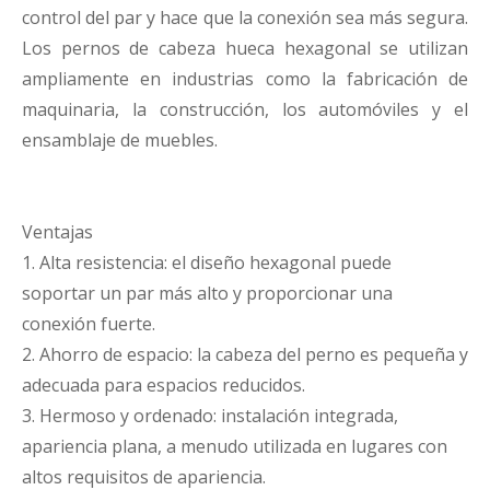
control del par y hace que la conexión sea más segura.
Los pernos de cabeza hueca hexagonal se utilizan
ampliamente en industrias como la fabricación de
maquinaria, la construcción, los automóviles y el
ensamblaje de muebles.
Ventajas
1. Alta resistencia: el diseño hexagonal puede
soportar un par más alto y proporcionar una
conexión fuerte.
2. Ahorro de espacio: la cabeza del perno es pequeña y
adecuada para espacios reducidos.
3. Hermoso y ordenado: instalación integrada,
apariencia plana, a menudo utilizada en lugares con
altos requisitos de apariencia.