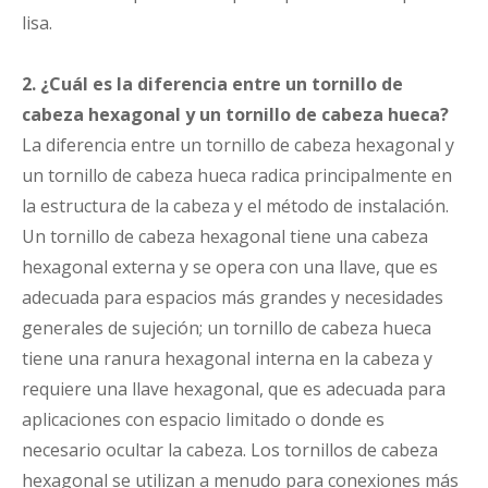
lisa.
2. ¿Cuál es la diferencia entre un tornillo de
cabeza hexagonal y un tornillo de cabeza hueca?
La diferencia entre un tornillo de cabeza hexagonal y
un tornillo de cabeza hueca radica principalmente en
la estructura de la cabeza y el método de instalación.
Un tornillo de cabeza hexagonal tiene una cabeza
hexagonal externa y se opera con una llave, que es
adecuada para espacios más grandes y necesidades
generales de sujeción; un tornillo de cabeza hueca
tiene una ranura hexagonal interna en la cabeza y
requiere una llave hexagonal, que es adecuada para
aplicaciones con espacio limitado o donde es
necesario ocultar la cabeza. Los tornillos de cabeza
hexagonal se utilizan a menudo para conexiones más