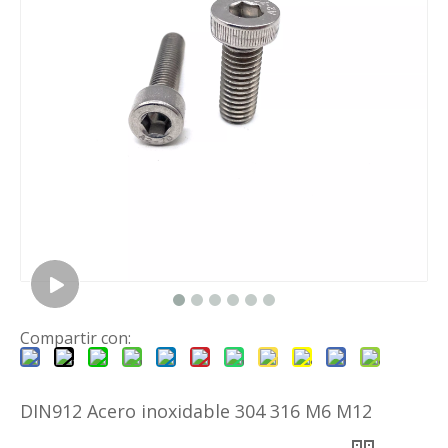
Compartir con:
DIN912 Acero inoxidable 304 316 M6 M12