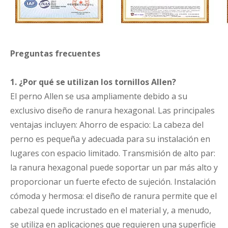
Preguntas frecuentes
1. ¿Por qué se utilizan los tornillos Allen?
El perno Allen se usa ampliamente debido a su
exclusivo diseño de ranura hexagonal. Las principales
ventajas incluyen: Ahorro de espacio: La cabeza del
perno es pequeña y adecuada para su instalación en
lugares con espacio limitado. Transmisión de alto par:
la ranura hexagonal puede soportar un par más alto y
proporcionar un fuerte efecto de sujeción. Instalación
cómoda y hermosa: el diseño de ranura permite que el
cabezal quede incrustado en el material y, a menudo,
se utiliza en aplicaciones que requieren una superficie