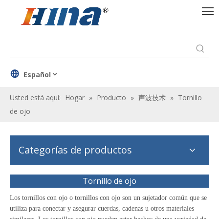
Español
Usted está aquí:
Hogar
»
Producto
»
声波技术
»
Tornillo
de ojo
Categorías de productos
Tornillo de ojo
Los tornillos con ojo o tornillos con ojo son un sujetador común que se
utiliza para conectar y asegurar cuerdas, cadenas u otros materiales