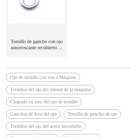
Tornillo de gancho con ojo
autorroscante recubierto de
zinc blanco azul de acero al
carbono con hilo de madera
Ojo de tornillo con rosca Máquina
Tornillos del ojo del retraso de la máquina
Chapado en zinc del ojo de tornillo
Ganchos de leva del ojo
Tornillo de gancho de ojo
Tornillos del ojo del acero inoxidable