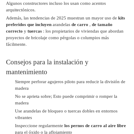
Algunos constructores incluso los usan como acentos
arquitectónicos.
Además, las tendencias de 2025 muestran un mayor uso de
kits
preferidos que incluyen
arandelas
de carro
,
de tamaño
correcto
y
tuercas
: los propietarios de viviendas que abordan
proyectos de bricolaje como pérgolas o columpios más
fácilmente.
Consejos para la instalación y
mantenimiento
Siempre perforar agujeros piloto para reducir la división de
madera
No se aprieta sobre; Esto puede comprimir o romper la
madera
Use arandelas de bloqueo o tuercas dobles en entornos
vibrantes
Inspeccione regularmente
los pernos de carro al aire libre
para el óxido o la aflojamiento