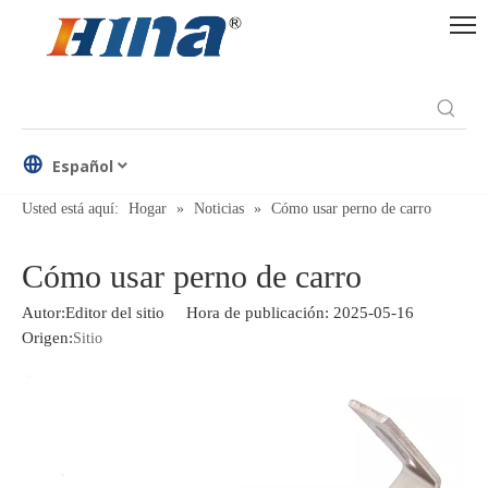
Español
Usted está aquí:
Hogar
»
Noticias
»
Cómo usar perno de carro
Cómo usar perno de carro
Autor:Editor del sitio Hora de publicación: 2025-05-16
Origen:
Sitio