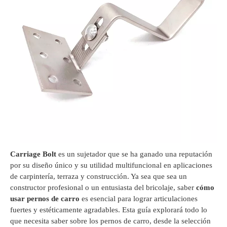
Carriage Bolt
es un sujetador que se ha ganado una reputación
por su diseño único y su utilidad multifuncional en aplicaciones
de carpintería, terraza y construcción. Ya sea que sea un
constructor profesional o un entusiasta del bricolaje, saber
cómo
usar pernos de carro
es esencial para lograr articulaciones
fuertes y estéticamente agradables. Esta guía explorará todo lo
que necesita saber sobre los pernos de carro, desde la selección