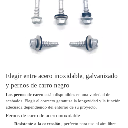
Elegir entre acero inoxidable, galvanizado
y pernos de carro negro
Los pernos de carro
están disponibles en una variedad de
acabados. Elegir el correcto garantiza la longevidad y la función
adecuada dependiendo del entorno de su proyecto.
Pernos de carro de acero inoxidable
Resistente a la corrosión
, perfecto para uso al aire libre