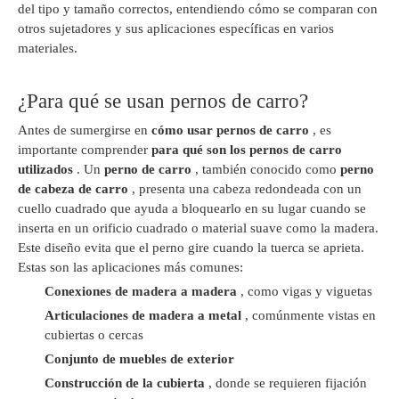
del tipo y tamaño correctos, entendiendo cómo se comparan con
otros sujetadores y sus aplicaciones específicas en varios
materiales.
¿Para qué se usan pernos de carro?
Antes de sumergirse en
cómo usar pernos de carro
, es
importante comprender
para qué son los pernos de carro
utilizados
. Un
perno de carro
, también conocido como
perno
de cabeza de carro
, presenta una cabeza redondeada con un
cuello cuadrado que ayuda a bloquearlo en su lugar cuando se
inserta en un orificio cuadrado o material suave como la madera.
Este diseño evita que el perno gire cuando la tuerca se aprieta.
Estas son las aplicaciones más comunes:
Conexiones de madera a madera
, como vigas y viguetas
Articulaciones de madera a metal
, comúnmente vistas en
cubiertas o cercas
Conjunto de muebles de exterior
Construcción de la cubierta
, donde se requieren fijación