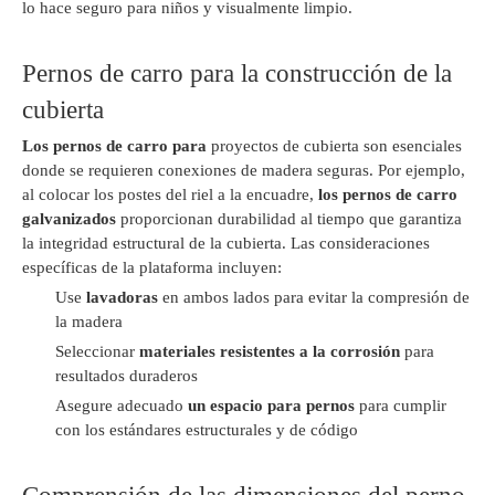
lo hace seguro para niños y visualmente limpio.
Pernos de carro para la construcción de la
cubierta
Los pernos de carro para
proyectos de cubierta son esenciales
donde se requieren conexiones de madera seguras. Por ejemplo,
al colocar los postes del riel a la encuadre,
los pernos de carro
galvanizados
proporcionan durabilidad al tiempo que garantiza
la integridad estructural de la cubierta. Las consideraciones
específicas de la plataforma incluyen:
Use
lavadoras
en ambos lados para evitar la compresión de
la madera
Seleccionar
materiales resistentes a la corrosión
para
resultados duraderos
Asegure adecuado
un espacio para pernos
para cumplir
con los estándares estructurales y de código