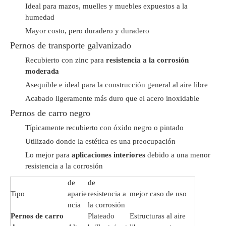
Ideal para mazos, muelles y muebles expuestos a la
humedad
Mayor costo, pero duradero y duradero
Pernos de transporte galvanizado
Recubierto con zinc para
resistencia a la corrosión
moderada
Asequible e ideal para la construcción general al aire libre
Acabado ligeramente más duro que el acero inoxidable
Pernos de carro negro
Típicamente recubierto con óxido negro o pintado
Utilizado donde la estética es una preocupación
Lo mejor para
aplicaciones interiores
debido a una menor
resistencia a la corrosión
de
de
Tipo
aparie
resistencia a
mejor caso de uso
ncia
la corrosión
Pernos de carro
Plateado
Estructuras al aire