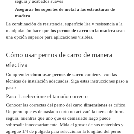
segura y acabados suaves
Asegurar los soportes de metal a las estructuras de
madera
La combinación de resistencia, superficie lisa y resistencia a la
manipulación hace que
los pernos de carro en la madera
sean
una opción superior para aplicaciones visibles.
Cómo usar pernos de carro de manera
efectiva
Comprender
cómo usar pernos de carro
comienza con las
técnicas de instalación adecuadas. Siga estas instrucciones paso a
paso:
Paso 1: seleccione el tamaño correcto
Conocer las correctas del perno del carro
dimensiones
es crítico.
Un perno que es demasiado corto no activará la tuerca de forma
segura, mientras que uno que es demasiado largo puede
sobresalir innecesariamente. Mida el grosor de sus materiales y
agregue 1/4 de pulgada para seleccionar la longitud del perno.