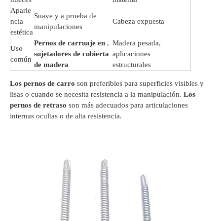
Aparie
Suave y a prueba de
ncia
Cabeza expuesta
manipulaciones
estética
Pernos de carruaje en
,
Madera pesada,
Uso
sujetadores de cubierta
aplicaciones
común
de madera
estructurales
Los pernos de carro
son preferibles para superficies visibles y
lisas o cuando se necesita resistencia a la manipulación.
Los
pernos de retraso
son más adecuados para articulaciones
internas ocultas o de alta resistencia.