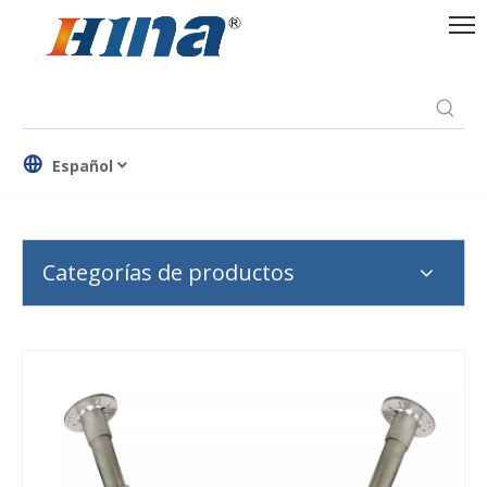
Español
Categorías de productos