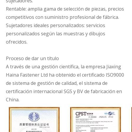
sujetadores.
Rentable: amplia gama de selección de piezas, precios
competitivos con suministro profesional de fábrica.
Sujetadores ideales personalizados: servicios
personalizados según las muestras y dibujos
ofrecidos.
Proceso de dar un título
A través de una gestión científica, la empresa Jiaxing
Haina Fastener Ltd ha obtenido el certificado ISO9000
de sistema de gestión de calidad, el sistema de
certificación internacional SGS y BV de fabricación en
China.