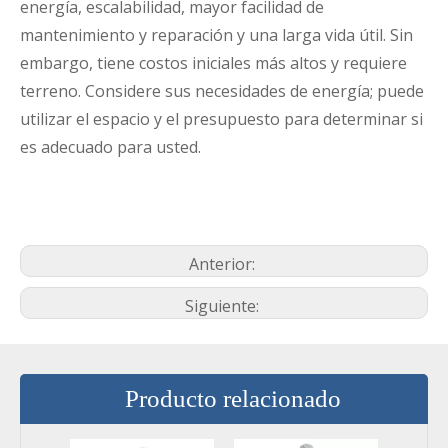
energía, escalabilidad, mayor facilidad de
mantenimiento y reparación y una larga vida útil. Sin
embargo, tiene costos iniciales más altos y requiere
terreno. Considere sus necesidades de energía; puede
utilizar el espacio y el presupuesto para determinar si
es adecuado para usted.
Anterior:
Siguiente:
Producto relacionado