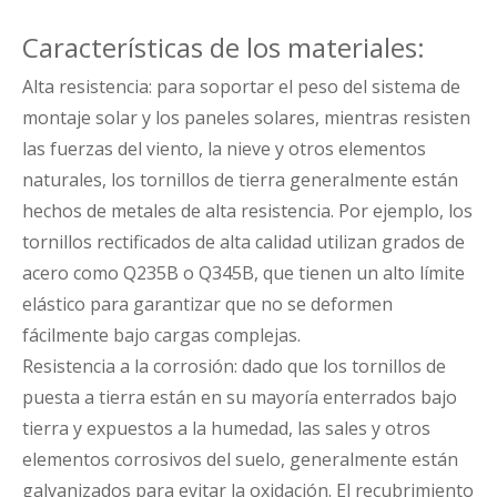
Características de los materiales:
Alta resistencia: para soportar el peso del sistema de
montaje solar y los paneles solares, mientras resisten
las fuerzas del viento, la nieve y otros elementos
naturales, los tornillos de tierra generalmente están
hechos de metales de alta resistencia. Por ejemplo, los
tornillos rectificados de alta calidad utilizan grados de
acero como Q235B o Q345B, que tienen un alto límite
elástico para garantizar que no se deformen
fácilmente bajo cargas complejas.
Resistencia a la corrosión: dado que los tornillos de
puesta a tierra están en su mayoría enterrados bajo
tierra y expuestos a la humedad, las sales y otros
elementos corrosivos del suelo, generalmente están
galvanizados para evitar la oxidación. El recubrimiento