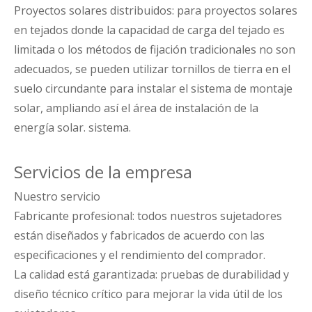
Proyectos solares distribuidos: para proyectos solares
en tejados donde la capacidad de carga del tejado es
limitada o los métodos de fijación tradicionales no son
adecuados, se pueden utilizar tornillos de tierra en el
suelo circundante para instalar el sistema de montaje
solar, ampliando así el área de instalación de la
energía solar. sistema.
Servicios de la empresa
Nuestro servicio
Fabricante profesional: todos nuestros sujetadores
están diseñados y fabricados de acuerdo con las
especificaciones y el rendimiento del comprador.
La calidad está garantizada: pruebas de durabilidad y
diseño técnico crítico para mejorar la vida útil de los