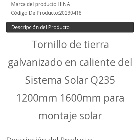
Marca del producto:
HINA
Código De Producto:
20230418
Descripción del Producto
Tornillo de tierra
galvanizado en caliente del
Sistema Solar Q235
1200mm 1600mm para
montaje solar
Descripción del Producto