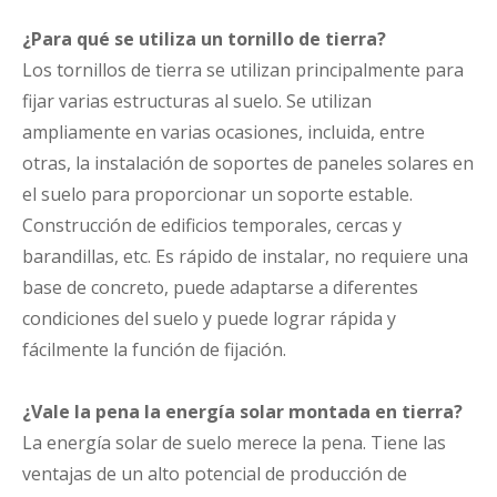
¿Para qué se utiliza un tornillo de tierra?
Los tornillos de tierra se utilizan principalmente para
fijar varias estructuras al suelo. Se utilizan
ampliamente en varias ocasiones, incluida, entre
otras, la instalación de soportes de paneles solares en
el suelo para proporcionar un soporte estable.
Construcción de edificios temporales, cercas y
barandillas, etc. Es rápido de instalar, no requiere una
base de concreto, puede adaptarse a diferentes
condiciones del suelo y puede lograr rápida y
fácilmente la función de fijación.
¿Vale la pena la energía solar montada en tierra?
La energía solar de suelo merece la pena. Tiene las
ventajas de un alto potencial de producción de