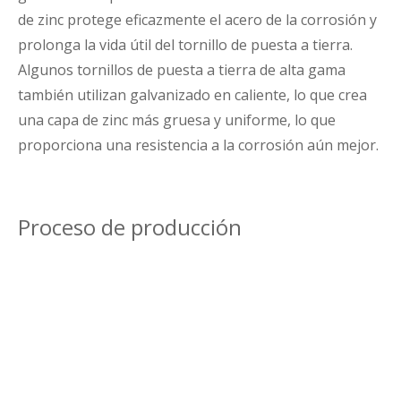
de zinc protege eficazmente el acero de la corrosión y
prolonga la vida útil del tornillo de puesta a tierra.
Algunos tornillos de puesta a tierra de alta gama
también utilizan galvanizado en caliente, lo que crea
una capa de zinc más gruesa y uniforme, lo que
proporciona una resistencia a la corrosión aún mejor.
Proceso de producción