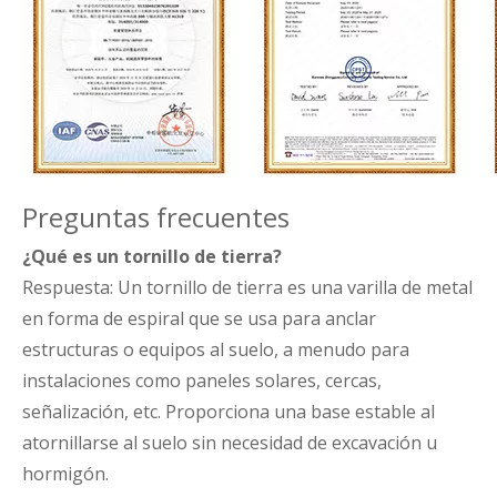
Preguntas frecuentes
¿Qué es un tornillo de tierra?
Respuesta: Un tornillo de tierra es una varilla de metal
en forma de espiral que se usa para anclar
estructuras o equipos al suelo, a menudo para
instalaciones como paneles solares, cercas,
señalización, etc. Proporciona una base estable al
atornillarse al suelo sin necesidad de excavación u
hormigón.