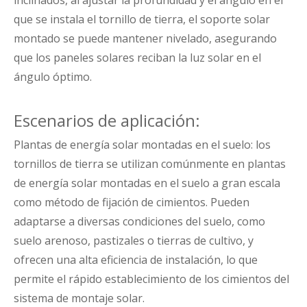
inclinados, al ajustar la profundidad y el ángulo en el
que se instala el tornillo de tierra, el soporte solar
montado se puede mantener nivelado, asegurando
que los paneles solares reciban la luz solar en el
ángulo óptimo.
Escenarios de aplicación:
Plantas de energía solar montadas en el suelo: los
tornillos de tierra se utilizan comúnmente en plantas
de energía solar montadas en el suelo a gran escala
como método de fijación de cimientos. Pueden
adaptarse a diversas condiciones del suelo, como
suelo arenoso, pastizales o tierras de cultivo, y
ofrecen una alta eficiencia de instalación, lo que
permite el rápido establecimiento de los cimientos del
sistema de montaje solar.