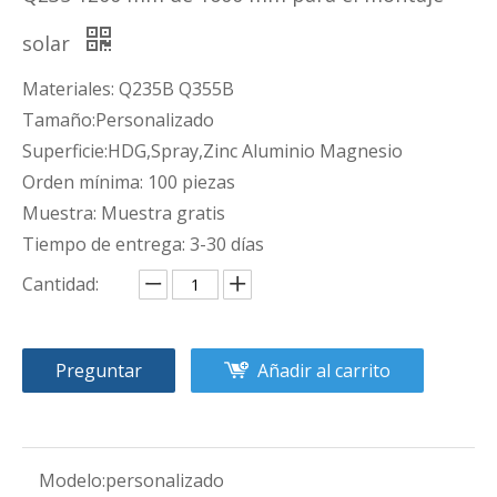
solar
Materiales: Q235B Q355B
Tamaño:Personalizado
Superficie:HDG,Spray,Zinc Aluminio Magnesio
Orden mínima: 100 piezas
Muestra: Muestra gratis
Tiempo de entrega: 3-30 días
Cantidad:
Preguntar
Añadir al carrito
Modelo:
personalizado