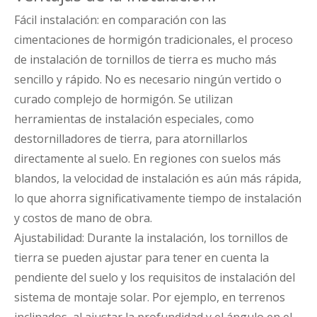
Fácil instalación: en comparación con las
cimentaciones de hormigón tradicionales, el proceso
de instalación de tornillos de tierra es mucho más
sencillo y rápido. No es necesario ningún vertido o
curado complejo de hormigón. Se utilizan
herramientas de instalación especiales, como
destornilladores de tierra, para atornillarlos
directamente al suelo. En regiones con suelos más
blandos, la velocidad de instalación es aún más rápida,
lo que ahorra significativamente tiempo de instalación
y costos de mano de obra.
Ajustabilidad: Durante la instalación, los tornillos de
tierra se pueden ajustar para tener en cuenta la
pendiente del suelo y los requisitos de instalación del
sistema de montaje solar. Por ejemplo, en terrenos