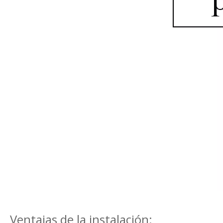
Ventajas de la instalación: