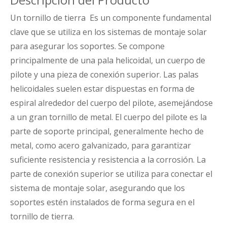
Un tornillo de tierra Es un componente fundamental
clave que se utiliza en los sistemas de montaje solar
para asegurar los soportes. Se compone
principalmente de una pala helicoidal, un cuerpo de
pilote y una pieza de conexión superior. Las palas
helicoidales suelen estar dispuestas en forma de
espiral alrededor del cuerpo del pilote, asemejándose
a un gran tornillo de metal. El cuerpo del pilote es la
parte de soporte principal, generalmente hecho de
metal, como acero galvanizado, para garantizar
suficiente resistencia y resistencia a la corrosión. La
parte de conexión superior se utiliza para conectar el
sistema de montaje solar, asegurando que los
soportes estén instalados de forma segura en el
tornillo de tierra.