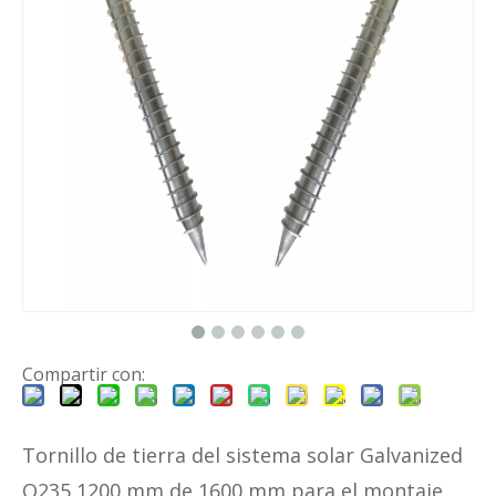
Compartir con:
Tornillo de tierra del sistema solar Galvanized
Q235 1200 mm de 1600 mm para el montaje