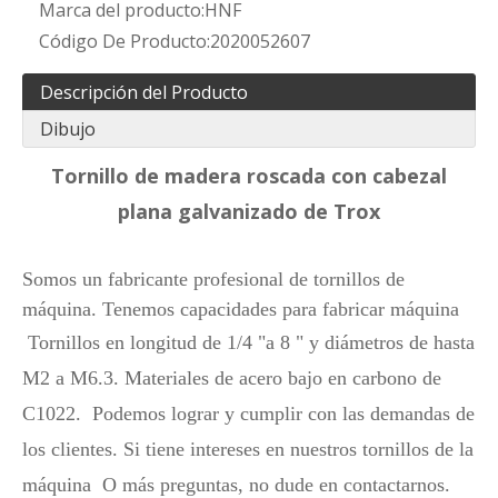
Marca del producto:
HNF
Código De Producto:
2020052607
Descripción del Producto
Dibujo
Tornillo de madera roscada con cabezal
plana galvanizado de Trox
Somos un fabricante profesional de tornillos de
máquina. Tenemos capacidades para fabricar máquina
Tornillos en longitud de 1/4 "a 8 " y diámetros de hasta
M2 a M6.3. Materiales de acero bajo en carbono de
C1022.
Podemos lograr y cumplir con las demandas de
los clientes. Si tiene intereses en nuestros tornillos de la
máquina
O más preguntas, no dude en contactarnos.