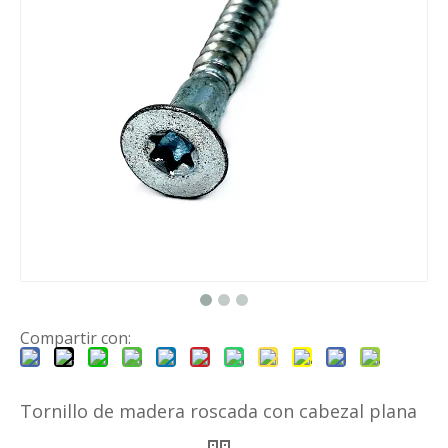
Compartir con:
Tornillo de madera roscada con cabezal plana