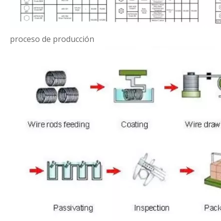
proceso de producción