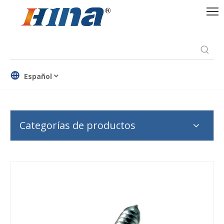
Español
Categorías de productos