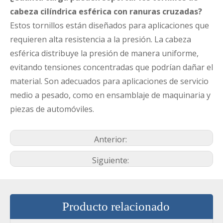
cabeza cilíndrica esférica con ranuras cruzadas?
Estos tornillos están diseñados para aplicaciones que
requieren alta resistencia a la presión. La cabeza
esférica distribuye la presión de manera uniforme,
evitando tensiones concentradas que podrían dañar el
material. Son adecuados para aplicaciones de servicio
medio a pesado, como en ensamblaje de maquinaria y
piezas de automóviles.
Anterior:
Siguiente:
Producto relacionado