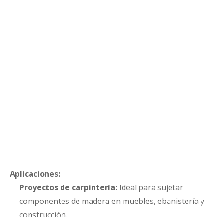
Aplicaciones:
Proyectos de carpintería:
Ideal para sujetar
componentes de madera en muebles, ebanistería y
construcción.