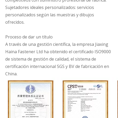
competitivos con suministro profesional de fábrica.
Sujetadores ideales personalizados: servicios
personalizados según las muestras y dibujos
ofrecidos.
Proceso de dar un título
A través de una gestión científica, la empresa Jiaxing
Haina Fastener Ltd ha obtenido el certificado ISO9000
de sistema de gestión de calidad, el sistema de
certificación internacional SGS y BV de fabricación en
China.