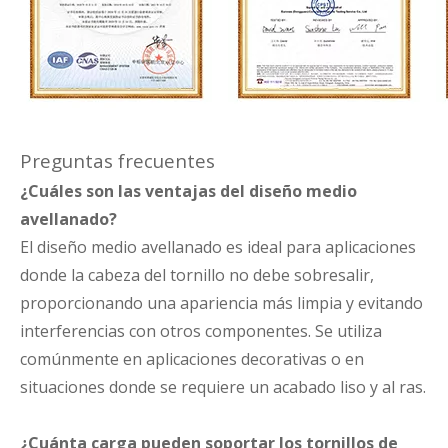
Preguntas frecuentes
¿Cuáles son las ventajas del diseño medio
avellanado?
El diseño medio avellanado es ideal para aplicaciones
donde la cabeza del tornillo no debe sobresalir,
proporcionando una apariencia más limpia y evitando
interferencias con otros componentes. Se utiliza
comúnmente en aplicaciones decorativas o en
situaciones donde se requiere un acabado liso y al ras.
¿Cuánta carga pueden soportar los tornillos de