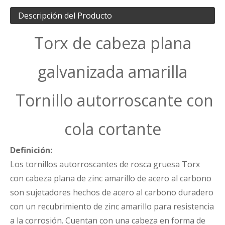
Descripción del Producto
Torx de cabeza plana
galvanizada amarilla
Tornillo autorroscante con
cola cortante
Definición:
Los tornillos autorroscantes de rosca gruesa Torx
con cabeza plana de zinc amarillo de acero al carbono
son sujetadores hechos de acero al carbono duradero
con un recubrimiento de zinc amarillo para resistencia
a la corrosión. Cuentan con una cabeza en forma de