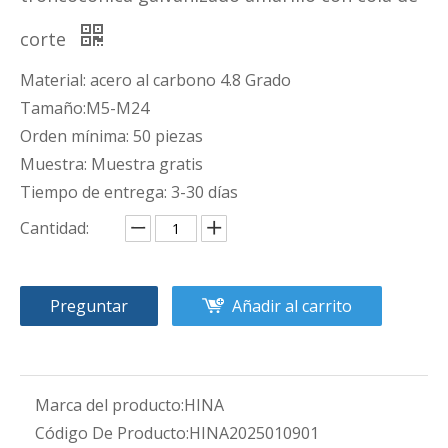
corte
Material: acero al carbono 4.8 Grado
Tamaño:M5-M24
Orden mínima: 50 piezas
Muestra: Muestra gratis
Tiempo de entrega: 3-30 días
Cantidad:
Preguntar
Añadir al carrito
Marca del producto:
HINA
Código De Producto:
HINA2025010901