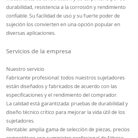
durabilidad, resistencia a la corrosión y rendimiento
confiable. Su facilidad de uso y su fuerte poder de
sujeción los convierten en una opción popular en
diversas aplicaciones.
Servicios de la empresa
Nuestro servicio
Fabricante profesional: todos nuestros sujetadores
están diseñados y fabricados de acuerdo con las
especificaciones y el rendimiento del comprador.
La calidad está garantizada: pruebas de durabilidad y
diseño técnico crítico para mejorar la vida útil de los
sujetadores.
Rentable: amplia gama de selección de piezas, precios