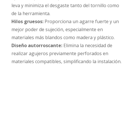
leva y minimiza el desgaste tanto del tornillo como
de la herramienta.
Hilos gruesos:
Proporciona un agarre fuerte y un
mejor poder de sujeción, especialmente en
materiales más blandos como madera y plástico.
Diseño autorroscante:
Elimina la necesidad de
realizar agujeros previamente perforados en
materiales compatibles, simplificando la instalación.