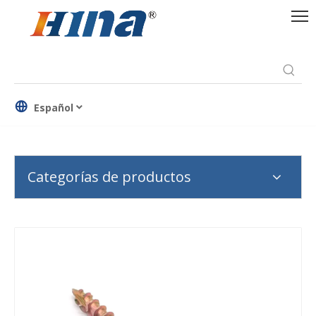
Español
Categorías de productos