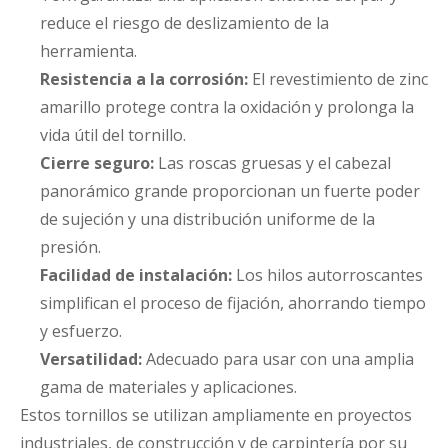
reduce el riesgo de deslizamiento de la
herramienta.
Resistencia a la corrosión:
El revestimiento de zinc
amarillo protege contra la oxidación y prolonga la
vida útil del tornillo.
Cierre seguro:
Las roscas gruesas y el cabezal
panorámico grande proporcionan un fuerte poder
de sujeción y una distribución uniforme de la
presión.
Facilidad de instalación:
Los hilos autorroscantes
simplifican el proceso de fijación, ahorrando tiempo
y esfuerzo.
Versatilidad:
Adecuado para usar con una amplia
gama de materiales y aplicaciones.
Estos tornillos se utilizan ampliamente en proyectos
industriales, de construcción y de carpintería por su