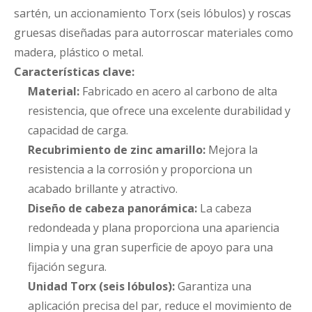
sartén, un accionamiento Torx (seis lóbulos) y roscas
gruesas diseñadas para autorroscar materiales como
madera, plástico o metal.
Características clave:
Material:
Fabricado en acero al carbono de alta
resistencia, que ofrece una excelente durabilidad y
capacidad de carga.
Recubrimiento de zinc amarillo:
Mejora la
resistencia a la corrosión y proporciona un
acabado brillante y atractivo.
Diseño de cabeza panorámica:
La cabeza
redondeada y plana proporciona una apariencia
limpia y una gran superficie de apoyo para una
fijación segura.
Unidad Torx (seis lóbulos):
Garantiza una
aplicación precisa del par, reduce el movimiento de