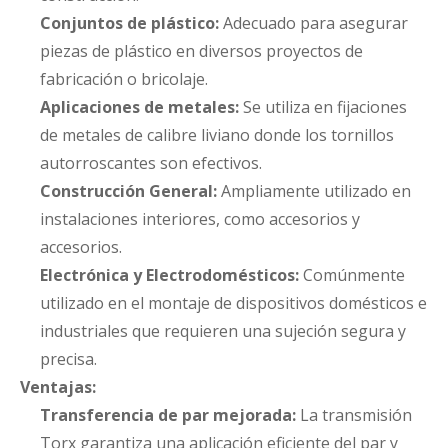
Conjuntos de plástico:
Adecuado para asegurar
piezas de plástico en diversos proyectos de
fabricación o bricolaje.
Aplicaciones de metales:
Se utiliza en fijaciones
de metales de calibre liviano donde los tornillos
autorroscantes son efectivos.
Construcción General:
Ampliamente utilizado en
instalaciones interiores, como accesorios y
accesorios.
Electrónica y Electrodomésticos:
Comúnmente
utilizado en el montaje de dispositivos domésticos e
industriales que requieren una sujeción segura y
precisa.
Ventajas:
Transferencia de par mejorada:
La transmisión
Torx garantiza una aplicación eficiente del par y