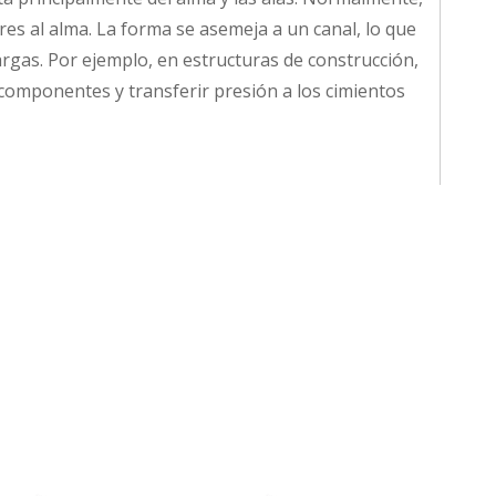
res al alma. La forma se asemeja a un canal, lo que
argas. Por ejemplo, en estructuras de construcción,
componentes y transferir presión a los cimientos