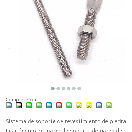
Compartir con:
Sistema de soporte de revestimiento de piedra
Fijar ángulo de mármol / soporte de pared de