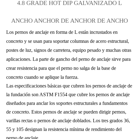
4.8 GRADE HOT DIP GALVANIZADO L
ANCHO ANCHOR DE ANCHOR DE ANCHO
Los pernos de anclaje en forma de L están incrustados en
concreto y se usan para soportar columnas de acero estructural,
postes de luz, signos de carretera, equipo pesado y muchas otras
aplicaciones. La parte de gancho del perno de anclaje sirve para
crear resistencia para que el perno no salga de la base de
concreto cuando se aplique la fuerza.
Las especificaciones básicas que cubren los pernos de anclaje de
la fundación son ASTM F1554 que cubre los pernos de anclaje
diseñados para anclar los soportes estructurales a fundamentos
de concreto. Estos pernos de anclaje se pueden dirigir pernos,
varillas rectas o pernos de anclaje doblados. Los tres grados 36,
55 y 105 designan la resistencia mínima de rendimiento del
perno de anclaje.