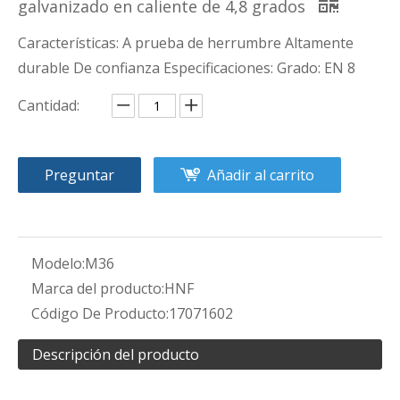
galvanizado en caliente de 4,8 grados
Características: A prueba de herrumbre Altamente
durable De confianza Especificaciones: Grado: EN 8
Cantidad:
Preguntar
Añadir al carrito
Modelo:
M36
Marca del producto:
HNF
Código De Producto:
17071602
Descripción del producto