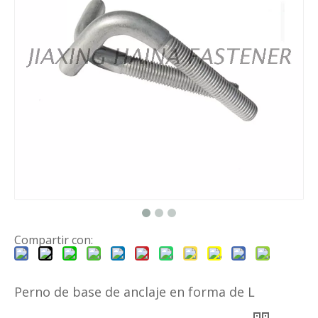
Compartir con:
Perno de base de anclaje en forma de L