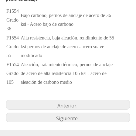
F1554
Bajo carbono, pernos de anclaje de acero de 36
Grado
ksi - Acero bajo de carbono
36
F1554
Alta resistencia, baja aleación, rendimiento de 55
Grado
ksi pernos de anclaje de acero - acero suave
55
modificado
F1554
Aleación, tratamiento térmico, pernos de anclaje
Grado
de acero de alta resistencia 105 ksi - acero de
105
aleación de carbono medio
Anterior:
Siguiente: