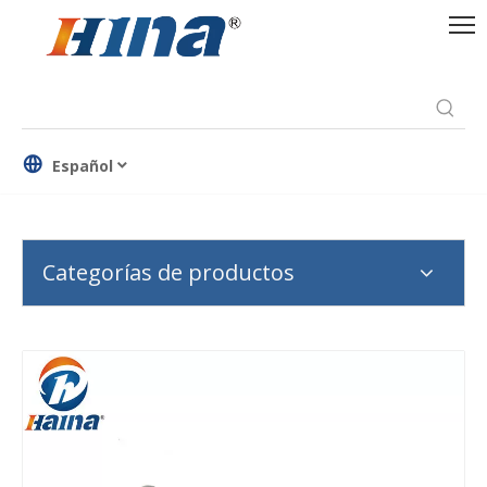
Español
Categorías de productos