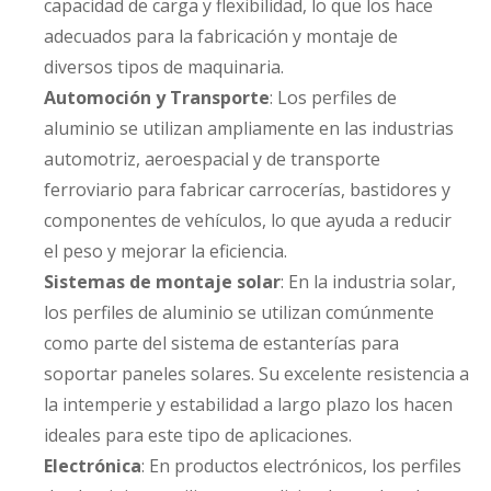
capacidad de carga y flexibilidad, lo que los hace
adecuados para la fabricación y montaje de
diversos tipos de maquinaria.
Automoción y Transporte
: Los perfiles de
aluminio se utilizan ampliamente en las industrias
automotriz, aeroespacial y de transporte
ferroviario para fabricar carrocerías, bastidores y
componentes de vehículos, lo que ayuda a reducir
el peso y mejorar la eficiencia.
Sistemas de montaje solar
: En la industria solar,
los perfiles de aluminio se utilizan comúnmente
como parte del sistema de estanterías para
soportar paneles solares. Su excelente resistencia a
la intemperie y estabilidad a largo plazo los hacen
ideales para este tipo de aplicaciones.
Electrónica
: En productos electrónicos, los perfiles