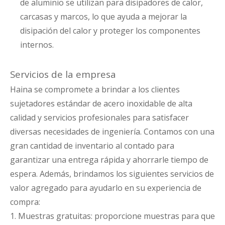
de aluminio se utilizan para disipadores de calor,
carcasas y marcos, lo que ayuda a mejorar la
disipación del calor y proteger los componentes
internos.
Servicios de la empresa
Haina se compromete a brindar a los clientes
sujetadores estándar de acero inoxidable de alta
calidad y servicios profesionales para satisfacer
diversas necesidades de ingeniería. Contamos con una
gran cantidad de inventario al contado para
garantizar una entrega rápida y ahorrarle tiempo de
espera. Además, brindamos los siguientes servicios de
valor agregado para ayudarlo en su experiencia de
compra:
1. Muestras gratuitas: proporcione muestras para que