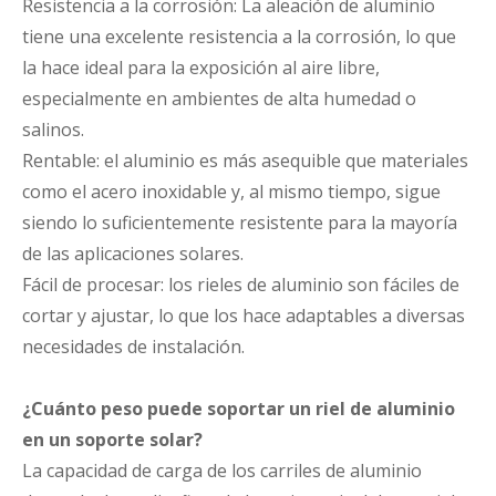
Resistencia a la corrosión: La aleación de aluminio
tiene una excelente resistencia a la corrosión, lo que
la hace ideal para la exposición al aire libre,
especialmente en ambientes de alta humedad o
salinos.
Rentable: el aluminio es más asequible que materiales
como el acero inoxidable y, al mismo tiempo, sigue
siendo lo suficientemente resistente para la mayoría
de las aplicaciones solares.
Fácil de procesar: los rieles de aluminio son fáciles de
cortar y ajustar, lo que los hace adaptables a diversas
necesidades de instalación.
¿Cuánto peso puede soportar un riel de aluminio
en un soporte solar?
La capacidad de carga de los carriles de aluminio