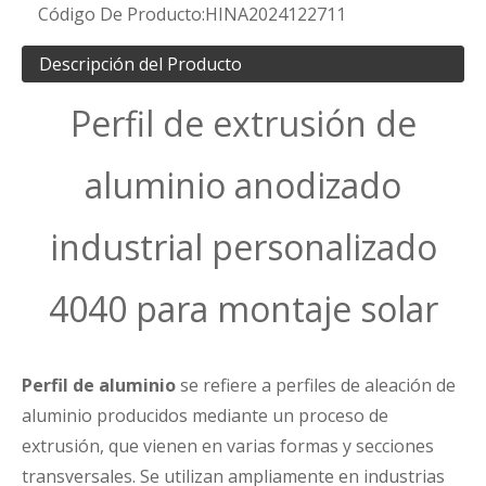
Código De Producto:
HINA2024122711
Descripción del Producto
Perfil de extrusión de
aluminio anodizado
industrial personalizado
4040 para montaje solar
Perfil de aluminio
se refiere a perfiles de aleación de
aluminio producidos mediante un proceso de
extrusión, que vienen en varias formas y secciones
transversales. Se utilizan ampliamente en industrias