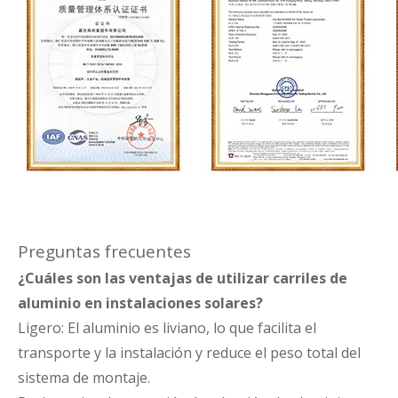
Preguntas frecuentes
¿Cuáles son las ventajas de utilizar carriles de
aluminio en instalaciones solares?
Ligero: El aluminio es liviano, lo que facilita el
transporte y la instalación y reduce el peso total del
sistema de montaje.