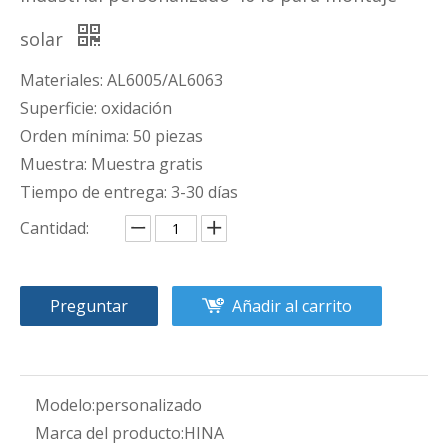
solar
Materiales: AL6005/AL6063
Superficie: oxidación
Orden mínima: 50 piezas
Muestra: Muestra gratis
Tiempo de entrega: 3-30 días
Cantidad:
Preguntar
Añadir al carrito
Modelo:
personalizado
Marca del producto:
HINA