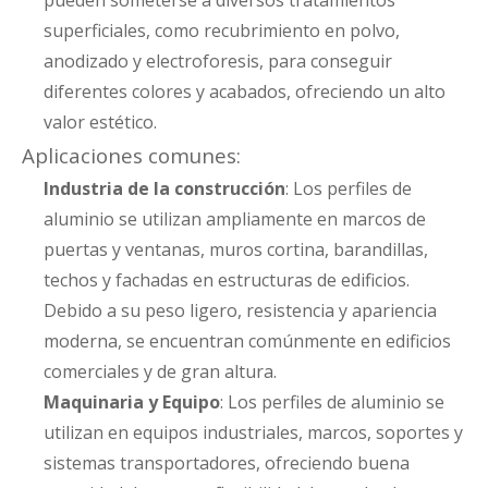
pueden someterse a diversos tratamientos
superficiales, como recubrimiento en polvo,
anodizado y electroforesis, para conseguir
diferentes colores y acabados, ofreciendo un alto
valor estético.
Aplicaciones comunes:
Industria de la construcción
: Los perfiles de
aluminio se utilizan ampliamente en marcos de
puertas y ventanas, muros cortina, barandillas,
techos y fachadas en estructuras de edificios.
Debido a su peso ligero, resistencia y apariencia
moderna, se encuentran comúnmente en edificios
comerciales y de gran altura.
Maquinaria y Equipo
: Los perfiles de aluminio se
utilizan en equipos industriales, marcos, soportes y
sistemas transportadores, ofreciendo buena