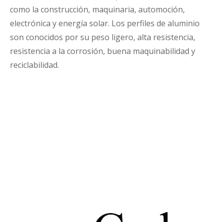
como la construcción, maquinaria, automoción,
electrónica y energía solar. Los perfiles de aluminio
son conocidos por su peso ligero, alta resistencia,
resistencia a la corrosión, buena maquinabilidad y
reciclabilidad.