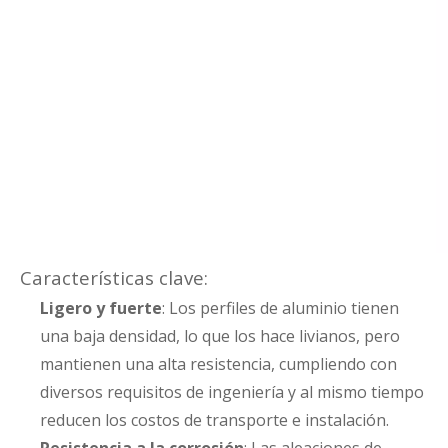
Características clave:
Ligero y fuerte
: Los perfiles de aluminio tienen
una baja densidad, lo que los hace livianos, pero
mantienen una alta resistencia, cumpliendo con
diversos requisitos de ingeniería y al mismo tiempo
reducen los costos de transporte e instalación.