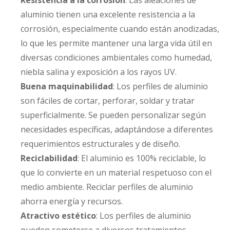
Resistencia a la corrosión
: Las aleaciones de
aluminio tienen una excelente resistencia a la
corrosión, especialmente cuando están anodizadas,
lo que les permite mantener una larga vida útil en
diversas condiciones ambientales como humedad,
niebla salina y exposición a los rayos UV.
Buena maquinabilidad
: Los perfiles de aluminio
son fáciles de cortar, perforar, soldar y tratar
superficialmente. Se pueden personalizar según
necesidades específicas, adaptándose a diferentes
requerimientos estructurales y de diseño.
Reciclabilidad
: El aluminio es 100% reciclable, lo
que lo convierte en un material respetuoso con el
medio ambiente. Reciclar perfiles de aluminio
ahorra energía y recursos.
Atractivo estético
: Los perfiles de aluminio