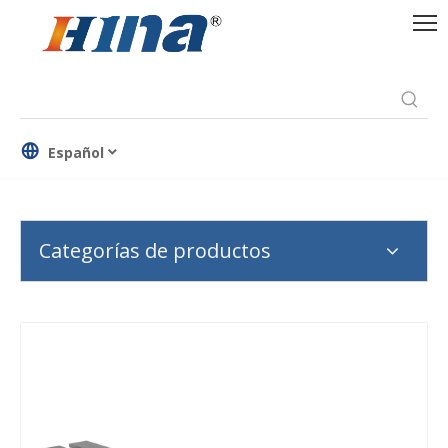
Español
Categorías de productos