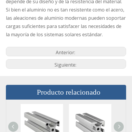
depende de su diseño y de la resistencia del material.
Si bien el aluminio no es tan resistente como el acero,
las aleaciones de aluminio modernas pueden soportar
cargas suficientes para satisfacer las necesidades de
la mayoría de los sistemas solares estándar.
Anterior:
Siguiente:
Producto relacionado