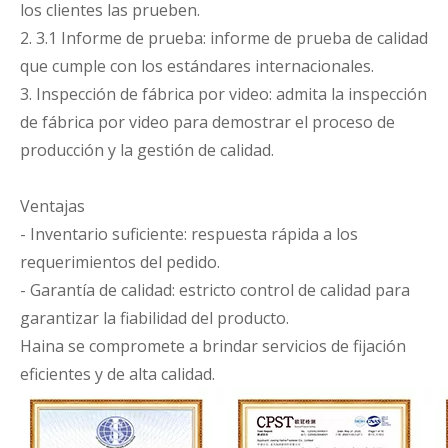
los clientes las prueben.
2. 3.1 Informe de prueba: informe de prueba de calidad
que cumple con los estándares internacionales.
3. Inspección de fábrica por video: admita la inspección
de fábrica por video para demostrar el proceso de
producción y la gestión de calidad.
Ventajas
- Inventario suficiente: respuesta rápida a los
requerimientos del pedido.
- Garantía de calidad: estricto control de calidad para
garantizar la fiabilidad del producto.
Haina se compromete a brindar servicios de fijación
eficientes y de alta calidad.