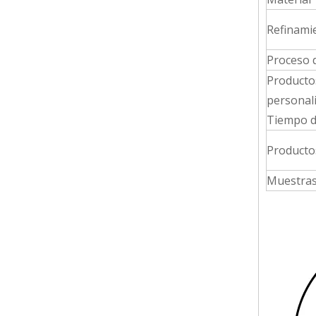
Refinami
Proceso 
Producto
personal
Tiempo d
Producto
Muestras