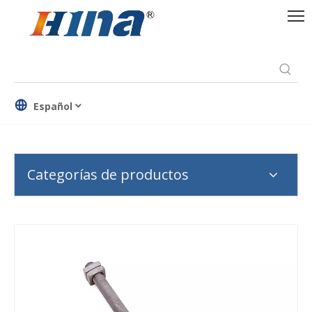
Español
Categorías de productos