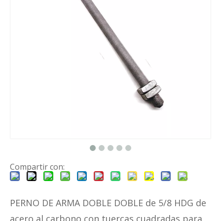
Compartir con:
PERNO DE ARMA DOBLE DOBLE de 5/8 HDG de
acero al carbono con tuercas cuadradas para