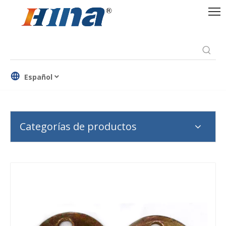
Español
Categorías de productos