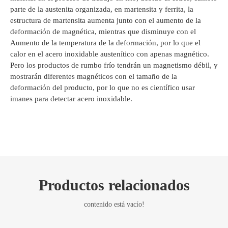
parte de la austenita organizada, en martensita y ferrita, la
estructura de martensita aumenta junto con el aumento de la
deformación de magnética, mientras que disminuye con el
Aumento de la temperatura de la deformación, por lo que el
calor en el acero inoxidable austenítico con apenas magnético.
Pero los productos de rumbo frío tendrán un magnetismo débil, y
mostrarán diferentes magnéticos con el tamaño de la
deformación del producto, por lo que no es científico usar
imanes para detectar acero inoxidable.
Productos relacionados
contenido está vacío!