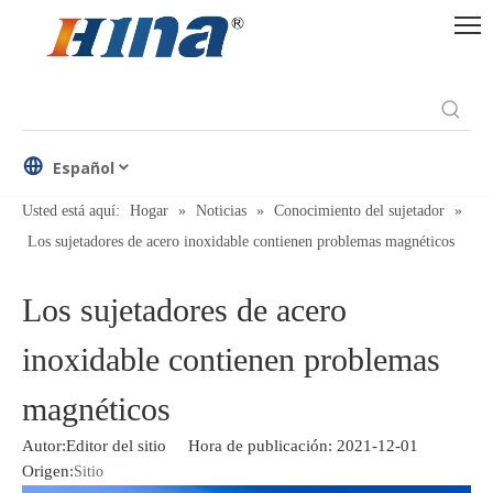
Español
Usted está aquí:
Hogar
»
Noticias
»
Conocimiento del sujetador
»
Los sujetadores de acero inoxidable contienen problemas magnéticos
Los sujetadores de acero
inoxidable contienen problemas
magnéticos
Autor:Editor del sitio Hora de publicación: 2021-12-01
Origen:
Sitio