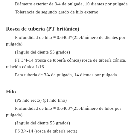
Diámetro exterior de 3/4 de pulgada, 10 dientes por pulgada
Tolerancia de segundo grado de hilo externo
Rosca de tubería (PT británico)
Profundidad de hilo = 0.6403*(25.4/número de dientes por
pulgada)
(ángulo del diente 55 grados)
PT 3/4-14 (rosca de tubería cónica) rosca de tubería cónica,
relación cónica 1/16
Para tubería de 3/4 de pulgada, 14 dientes por pulgada
Hilo
(PS hilo recto) (pf hilo fino)
Profundidad de hilo = 0.6403*(25.4/número de hilos por
pulgada)
(ángulo del diente 55 grados)
PS 3/4-14 (rosca de tubería recta)