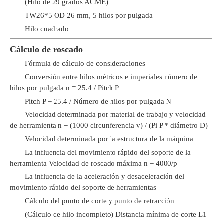
(Hilo de 29 grados ACME)
TW26*5 OD 26 mm, 5 hilos por pulgada
Hilo cuadrado
Cálculo de roscado
Fórmula de cálculo de consideraciones
Conversión entre hilos métricos e imperiales número de
hilos por pulgada n = 25.4 / Pitch P
Pitch P = 25.4 / Número de hilos por pulgada N
Velocidad determinada por material de trabajo y velocidad
de herramienta n = (1000 circunferencia v) / (Pi P * diámetro D)
Velocidad determinada por la estructura de la máquina
La influencia del movimiento rápido del soporte de la
herramienta Velocidad de roscado máxima n = 4000/p
La influencia de la aceleración y desaceleración del
movimiento rápido del soporte de herramientas
Cálculo del punto de corte y punto de retracción
(Cálculo de hilo incompleto) Distancia mínima de corte L1