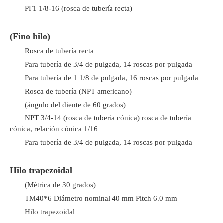
PF1 1/8-16 (rosca de tubería recta)
(Fino hilo)
Rosca de tubería recta
Para tubería de 3/4 de pulgada, 14 roscas por pulgada
Para tubería de 1 1/8 de pulgada, 16 roscas por pulgada
Rosca de tubería (NPT americano)
(ángulo del diente de 60 grados)
NPT 3/4-14 (rosca de tubería cónica) rosca de tubería
cónica, relación cónica 1/16
Para tubería de 3/4 de pulgada, 14 roscas por pulgada
Hilo trapezoidal
(Métrica de 30 grados)
TM40*6 Diámetro nominal 40 mm Pitch 6.0 mm
Hilo trapezoidal