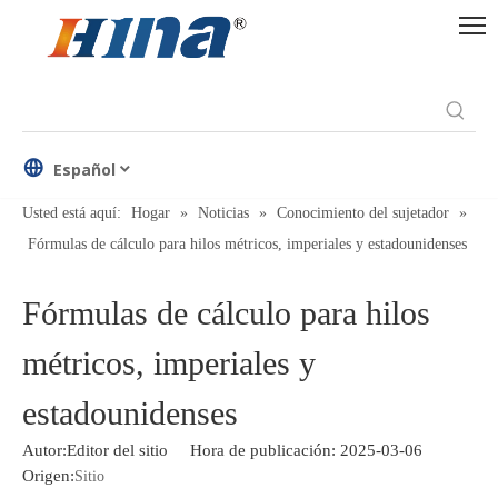
Español
Usted está aquí:
Hogar
»
Noticias
»
Conocimiento del sujetador
»
Fórmulas de cálculo para hilos métricos, imperiales y estadounidenses
Fórmulas de cálculo para hilos
métricos, imperiales y
estadounidenses
Autor:Editor del sitio Hora de publicación: 2025-03-06
Origen:
Sitio