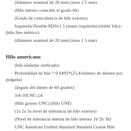
(diámetro nominal de 20 mm) (tono 2.5 mm)
(Hilo interno coincidir el grado 6h)
(Grado de coincidencia de hilo externo)
Izquierda-Double-M20x1.5 (mano izquierda)-(doble hilo)-
(hilo fino métrico)
(diámetro nominal de 20 mm) (tono 1.5 mm)
Hilo americano
(hilo estándar unificado)
Profundidad de hilo = 0.6495*(25.4/número de dientes por
pulgada)
(ángulo del diente de 60 grados)
3/4-10UNC-2A
(Hilo grueso UNC) (Hilo UNF)
(1a 2a 3a nivel de tolerancia de hilo externo)
(Nivel de tolerancia interna de hilo interno 1b 2b 3b)
UNC American Unified Standard Standard Coarse Hilo