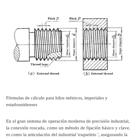
Fórmulas de cálculo para hilos métricos, imperiales y
estadounidenses
En el gran sistema de operación moderna de precisión industrial,
la conexión roscada, como un método de fijación básico y clave,
es como la articulación del industrial 'esqueleto ', asegurando la