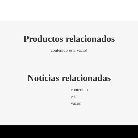
Productos relacionados
contenido está vacío!
Noticias relacionadas
contenido
está
vacío!