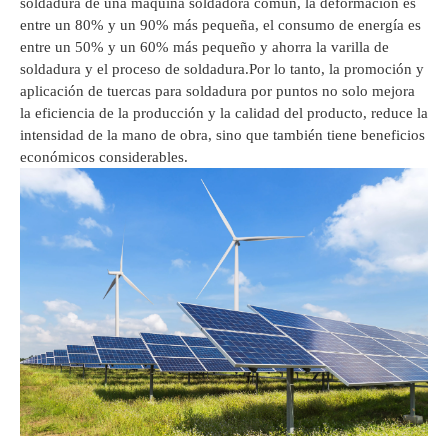
soldadura de una máquina soldadora común, la deformación es
entre un 80% y un 90% más pequeña, el consumo de energía es
entre un 50% y un 60% más pequeño y ahorra la varilla de
soldadura y el proceso de soldadura.Por lo tanto, la promoción y
aplicación de tuercas para soldadura por puntos no solo mejora
la eficiencia de la producción y la calidad del producto, reduce la
intensidad de la mano de obra, sino que también tiene beneficios
económicos considerables.