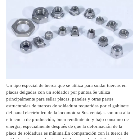
Un tipo especial de tuerca que se utiliza para soldar tuercas en
placas delgadas con un soldador por puntos.Se utiliza
principalmente para sellar placas, paneles y otras partes
estructurales de tuercas de soldadura requeridas por el gabinete
del panel electrónico de la locomotora.Sus ventajas son una alta
eficiencia de producción, buen rendimiento y bajo consumo de
energía, especialmente después de que la deformación de la
placa de soldadura es mínima.En comparación con la tuerca de