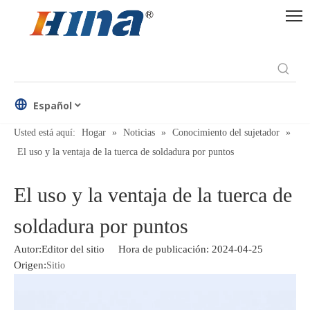
Español
Usted está aquí:
Hogar
»
Noticias
»
Conocimiento del sujetador
»
El uso y la ventaja de la tuerca de soldadura por puntos
El uso y la ventaja de la tuerca de
soldadura por puntos
Autor:Editor del sitio Hora de publicación: 2024-04-25
Origen:
Sitio