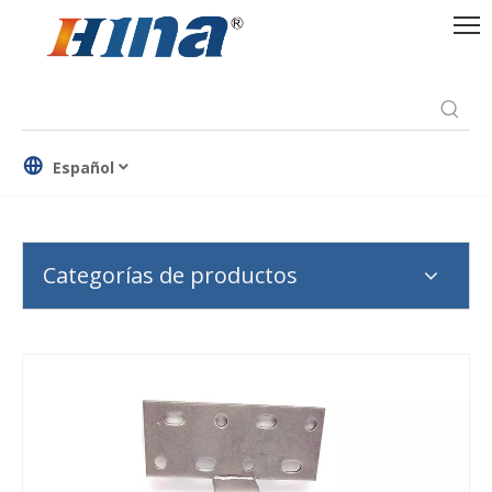
Español
Categorías de productos