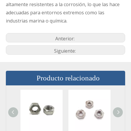
altamente resistentes a la corrosión, lo que las hace
adecuadas para entornos extremos como las
industrias marina o química.
Anterior:
Siguiente:
Producto relacionado