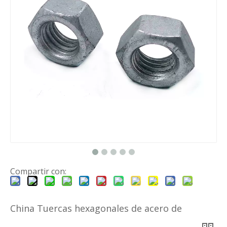
Compartir con:
China Tuercas hexagonales de acero de