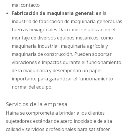
mal contacto.
Fabricación de maquinaria general: en
la
industria de fabricación de maquinaria general, las
tuercas hexagonales Dacromet se utilizan en el
montaje de diversos equipos mecánicos, como
maquinaria industrial, maquinaria agrícola y
maquinaria de construcción. Pueden soportar
vibraciones e impactos durante el funcionamiento
de la maquinaria y desempeñan un papel
importante para garantizar el funcionamiento
normal del equipo.
Servicios de la empresa
Haina se compromete a brindar a los clientes
sujetadores estándar de acero inoxidable de alta
calidad y servicios profesionales para satisfacer