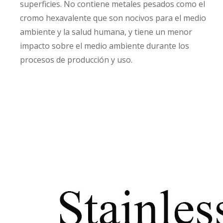
superficies. No contiene metales pesados ​​como el
cromo hexavalente que son nocivos para el medio
ambiente y la salud humana, y tiene un menor
impacto sobre el medio ambiente durante los
procesos de producción y uso.