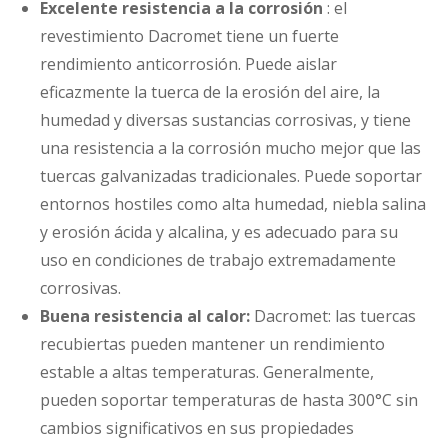
Excelente resistencia a la corrosión
: el
revestimiento Dacromet tiene un fuerte
rendimiento anticorrosión. Puede aislar
eficazmente la tuerca de la erosión del aire, la
humedad y diversas sustancias corrosivas, y tiene
una resistencia a la corrosión mucho mejor que las
tuercas galvanizadas tradicionales. Puede soportar
entornos hostiles como alta humedad, niebla salina
y erosión ácida y alcalina, y es adecuado para su
uso en condiciones de trabajo extremadamente
corrosivas.
Buena resistencia al calor:
Dacromet: las tuercas
recubiertas pueden mantener un rendimiento
estable a altas temperaturas. Generalmente,
pueden soportar temperaturas de hasta 300°C sin
cambios significativos en sus propiedades