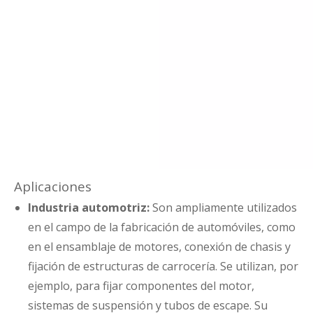
Aplicaciones
Industria automotriz:
Son ampliamente utilizados
en el campo de la fabricación de automóviles, como
en el ensamblaje de motores, conexión de chasis y
fijación de estructuras de carrocería. Se utilizan, por
ejemplo, para fijar componentes del motor,
sistemas de suspensión y tubos de escape. Su