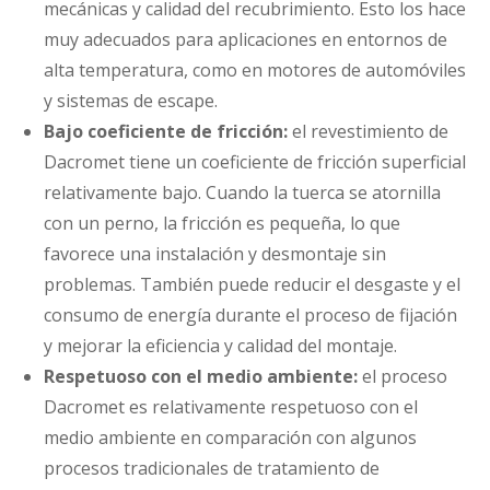
mecánicas y calidad del recubrimiento. Esto los hace
muy adecuados para aplicaciones en entornos de
alta temperatura, como en motores de automóviles
y sistemas de escape.
Bajo coeficiente de fricción:
el revestimiento de
Dacromet tiene un coeficiente de fricción superficial
relativamente bajo. Cuando la tuerca se atornilla
con un perno, la fricción es pequeña, lo que
favorece una instalación y desmontaje sin
problemas. También puede reducir el desgaste y el
consumo de energía durante el proceso de fijación
y mejorar la eficiencia y calidad del montaje.
Respetuoso con el medio ambiente:
el proceso
Dacromet es relativamente respetuoso con el
medio ambiente en comparación con algunos
procesos tradicionales de tratamiento de