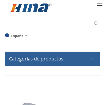
Español
Categorías de productos