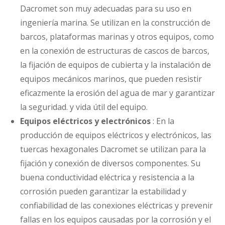
Dacromet son muy adecuadas para su uso en
ingeniería marina. Se utilizan en la construcción de
barcos, plataformas marinas y otros equipos, como
en la conexión de estructuras de cascos de barcos,
la fijación de equipos de cubierta y la instalación de
equipos mecánicos marinos, que pueden resistir
eficazmente la erosión del agua de mar y garantizar
la seguridad. y vida útil del equipo.
Equipos eléctricos y electrónicos
: En la
producción de equipos eléctricos y electrónicos, las
tuercas hexagonales Dacromet se utilizan para la
fijación y conexión de diversos componentes. Su
buena conductividad eléctrica y resistencia a la
corrosión pueden garantizar la estabilidad y
confiabilidad de las conexiones eléctricas y prevenir
fallas en los equipos causadas por la corrosión y el