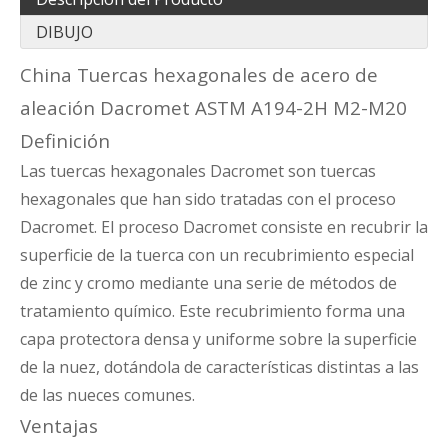
DIBUJO
China Tuercas hexagonales de acero de
aleación Dacromet ASTM A194-2H M2-M20
Definición
Las tuercas hexagonales Dacromet son tuercas
hexagonales que han sido tratadas con el proceso
Dacromet. El proceso Dacromet consiste en recubrir la
superficie de la tuerca con un recubrimiento especial
de zinc y cromo mediante una serie de métodos de
tratamiento químico. Este recubrimiento forma una
capa protectora densa y uniforme sobre la superficie
de la nuez, dotándola de características distintas a las
de las nueces comunes.
Ventajas