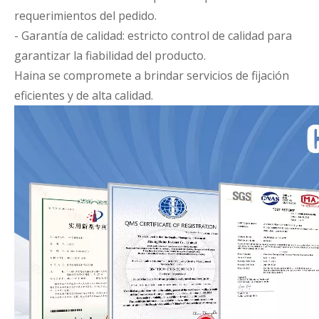
requerimientos del pedido.
- Garantía de calidad: estricto control de calidad para
garantizar la fiabilidad del producto.
Haina se compromete a brindar servicios de fijación
eficientes y de alta calidad.