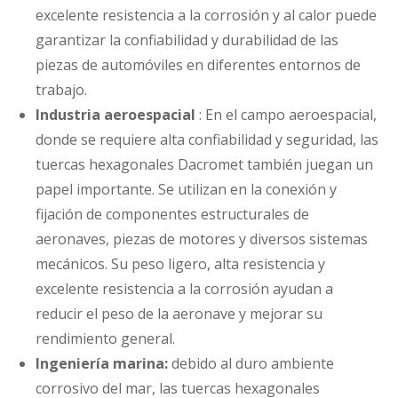
excelente resistencia a la corrosión y al calor puede
garantizar la confiabilidad y durabilidad de las
piezas de automóviles en diferentes entornos de
trabajo.
Industria aeroespacial
: En el campo aeroespacial,
donde se requiere alta confiabilidad y seguridad, las
tuercas hexagonales Dacromet también juegan un
papel importante. Se utilizan en la conexión y
fijación de componentes estructurales de
aeronaves, piezas de motores y diversos sistemas
mecánicos. Su peso ligero, alta resistencia y
excelente resistencia a la corrosión ayudan a
reducir el peso de la aeronave y mejorar su
rendimiento general.
Ingeniería marina:
debido al duro ambiente
corrosivo del mar, las tuercas hexagonales