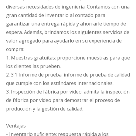
diversas necesidades de ingeniería. Contamos con una
gran cantidad de inventario al contado para
garantizar una entrega rápida y ahorrarle tiempo de
espera. Además, brindamos los siguientes servicios de
valor agregado para ayudarlo en su experiencia de
compra:
1. Muestras gratuitas: proporcione muestras para que
los clientes las prueben.
2. 3.1 Informe de prueba: informe de prueba de calidad
que cumple con los estándares internacionales.
3. Inspección de fábrica por video: admita la inspección
de fábrica por video para demostrar el proceso de
producción y la gestión de calidad.
Ventajas
- Inventario suficiente: respuesta rápida a los