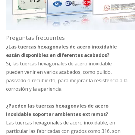
Preguntas frecuentes
¿Las tuercas hexagonales de acero inoxidable
están disponibles en diferentes acabados?
Sí, las tuercas hexagonales de acero inoxidable
pueden venir en varios acabados, como pulido,
pasivado o recubierto, para mejorar la resistencia a la
corrosión y la apariencia.
¿Pueden las tuercas hexagonales de acero
inoxidable soportar ambientes extremos?
Las tuercas hexagonales de acero inoxidable, en
particular las fabricadas con grados como 316, son