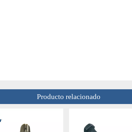
Producto relacionado