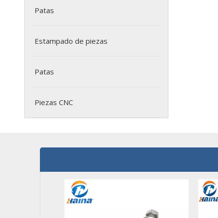
Patas
Estampado de piezas
Patas
Piezas CNC