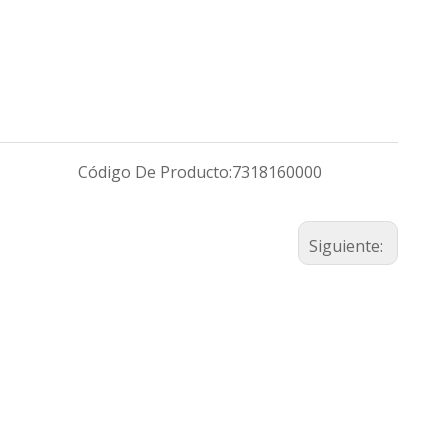
Código De Producto:
7318160000
Siguiente: