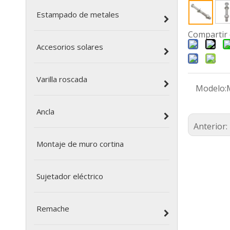
Estampado de metales
Compartir 
Accesorios solares
Varilla roscada
Modelo:
Ancla
Anterior:
Montaje de muro cortina
Sujetador eléctrico
Remache