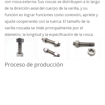
con rosca externa. Sus roscas se distribuyen a lo largo
de la dirección axial del cuerpo de la varilla, y su
función es lograr funciones como conexión, apriete y
ajuste cooperando con la tuerca. El tamaño de la
varilla roscada se mide principalmente por el
diámetro, la longitud y la especificación de la rosca.
Proceso de producción