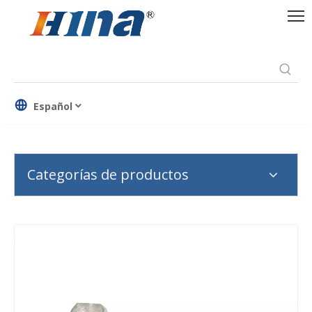
Español
Categorías de productos