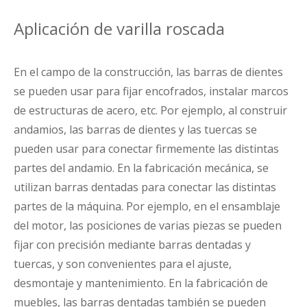
Aplicación de varilla roscada
En el campo de la construcción, las barras de dientes
se pueden usar para fijar encofrados, instalar marcos
de estructuras de acero, etc. Por ejemplo, al construir
andamios, las barras de dientes y las tuercas se
pueden usar para conectar firmemente las distintas
partes del andamio. En la fabricación mecánica, se
utilizan barras dentadas para conectar las distintas
partes de la máquina. Por ejemplo, en el ensamblaje
del motor, las posiciones de varias piezas se pueden
fijar con precisión mediante barras dentadas y
tuercas, y son convenientes para el ajuste,
desmontaje y mantenimiento. En la fabricación de
muebles, las barras dentadas también se pueden