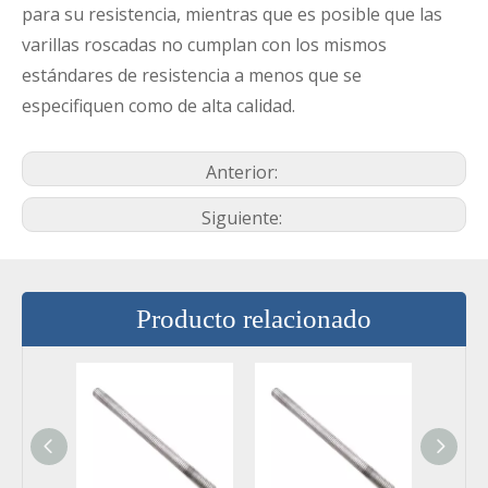
para su resistencia, mientras que es posible que las
varillas roscadas no cumplan con los mismos
estándares de resistencia a menos que se
especifiquen como de alta calidad.
Anterior:
Siguiente:
Producto relacionado