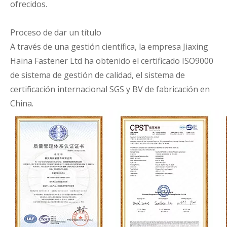
ofrecidos.
Proceso de dar un título
A través de una gestión científica, la empresa Jiaxing
Haina Fastener Ltd ha obtenido el certificado ISO9000
de sistema de gestión de calidad, el sistema de
certificación internacional SGS y BV de fabricación en
China.