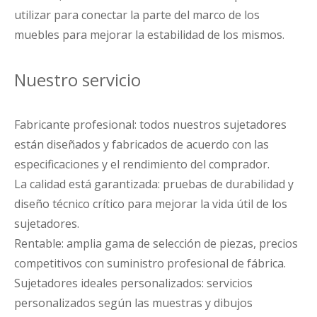
utilizar para conectar la parte del marco de los
muebles para mejorar la estabilidad de los mismos.
Nuestro servicio
Fabricante profesional: todos nuestros sujetadores
están diseñados y fabricados de acuerdo con las
especificaciones y el rendimiento del comprador.
La calidad está garantizada: pruebas de durabilidad y
diseño técnico crítico para mejorar la vida útil de los
sujetadores.
Rentable: amplia gama de selección de piezas, precios
competitivos con suministro profesional de fábrica.
Sujetadores ideales personalizados: servicios
personalizados según las muestras y dibujos