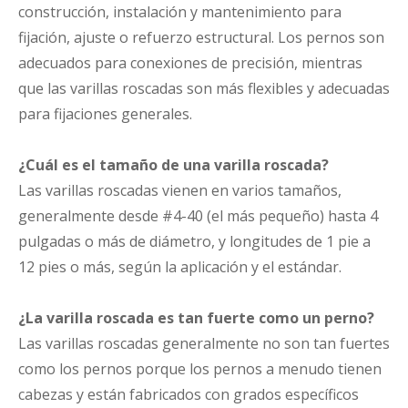
construcción, instalación y mantenimiento para
fijación, ajuste o refuerzo estructural. Los pernos son
adecuados para conexiones de precisión, mientras
que las varillas roscadas son más flexibles y adecuadas
para fijaciones generales.
¿Cuál es el tamaño de una varilla roscada?
Las varillas roscadas vienen en varios tamaños,
generalmente desde #4-40 (el más pequeño) hasta 4
pulgadas o más de diámetro, y longitudes de 1 pie a
12 pies o más, según la aplicación y el estándar.
¿La varilla roscada es tan fuerte como un perno?
Las varillas roscadas generalmente no son tan fuertes
como los pernos porque los pernos a menudo tienen
cabezas y están fabricados con grados específicos