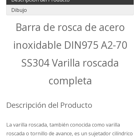
Dibujo
Barra de rosca de acero
inoxidable DIN975 A2-70
SS304 Varilla roscada
completa
Descripción del Producto
La varilla roscada, también conocida como varilla
roscada o tornillo de avance, es un sujetador cilíndrico