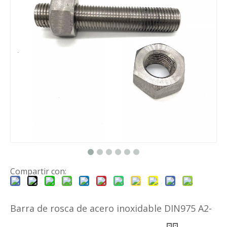
Compartir con:
Barra de rosca de acero inoxidable DIN975 A2-