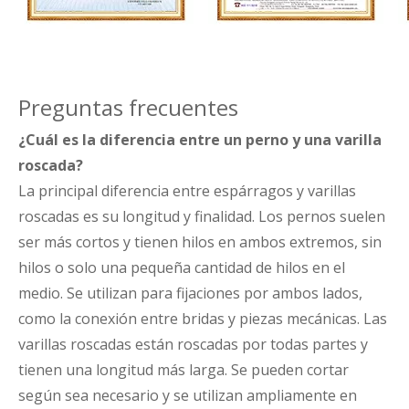
Preguntas frecuentes
¿Cuál es la diferencia entre un perno y una varilla
roscada?
La principal diferencia entre espárragos y varillas
roscadas es su longitud y finalidad. Los pernos suelen
ser más cortos y tienen hilos en ambos extremos, sin
hilos o solo una pequeña cantidad de hilos en el
medio. Se utilizan para fijaciones por ambos lados,
como la conexión entre bridas y piezas mecánicas. Las
varillas roscadas están roscadas por todas partes y
tienen una longitud más larga. Se pueden cortar
según sea necesario y se utilizan ampliamente en