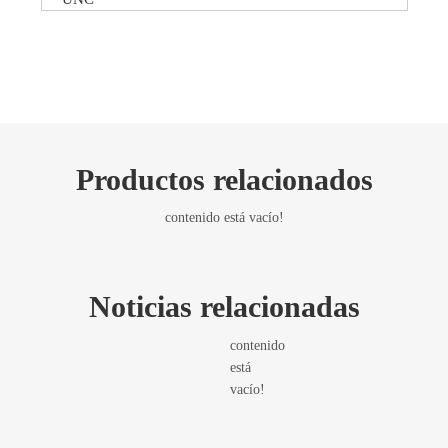
Productos relacionados
contenido está vacío!
Noticias relacionadas
contenido
está
vacío!