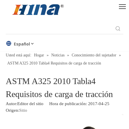
Español
Usted está aquí:
Hogar
»
Noticias
»
Conocimiento del sujetador
»
ASTM A325 2010 Tabla4 Requisitos de carga de tracción
ASTM A325 2010 Tabla4
Requisitos de carga de tracción
Autor:Editor del sitio Hora de publicación: 2017-04-25
Origen:
Sitio