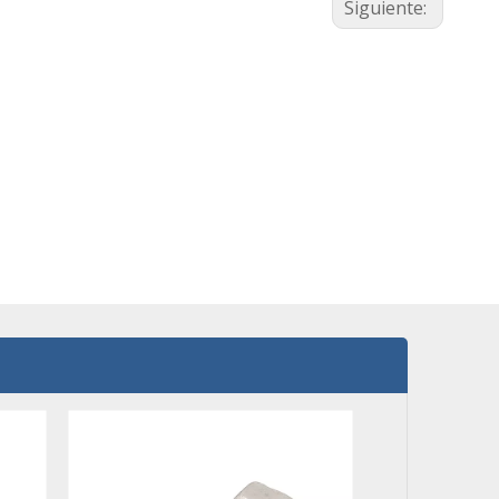
Siguiente: