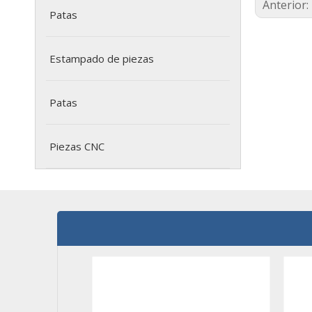
Anterior:
Patas
Estampado de piezas
Patas
Piezas CNC