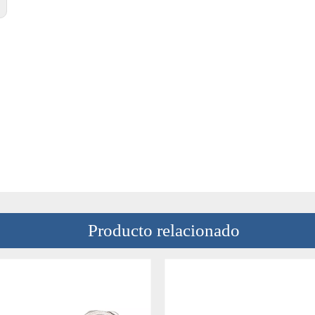
Producto relacionado