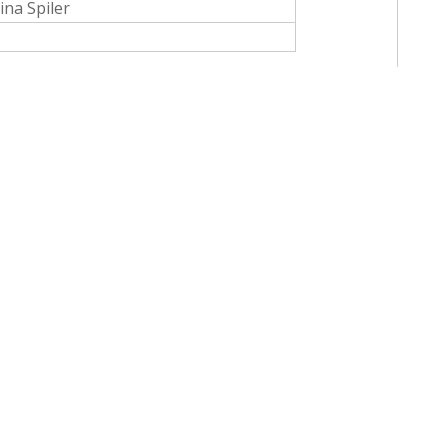
ina Spiler